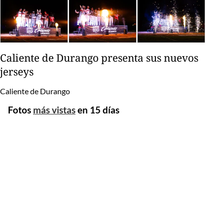
Caliente de Durango presenta sus nuevos
jerseys
Caliente de Durango
Fotos
más vistas
en 15 días