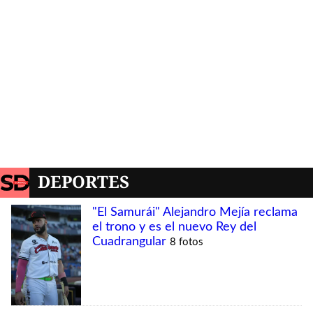
DEPORTES