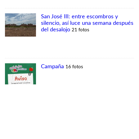
MÁS VISTAS