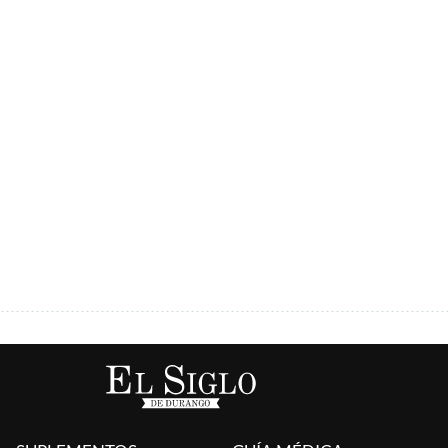
ÚLTIMAS AGREGADAS