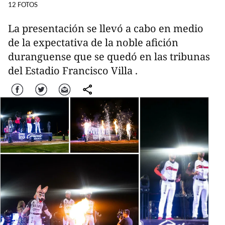
12 FOTOS
La presentación se llevó a cabo en medio
de la expectativa de la noble afición
duranguense que se quedó en las tribunas
del Estadio Francisco Villa .
Facebook
Twitter
Correo
comparte