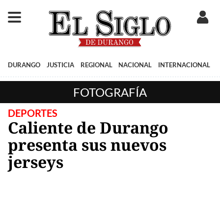
DURANGO
JUSTICIA
REGIONAL
NACIONAL
INTERNACIONAL
FOTOGRAFÍA
DEPORTES
Caliente de Durango
presenta sus nuevos
jerseys