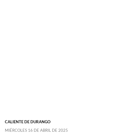
CALIENTE DE DURANGO
MIÉRCOLES 16 DE ABRIL DE 2025