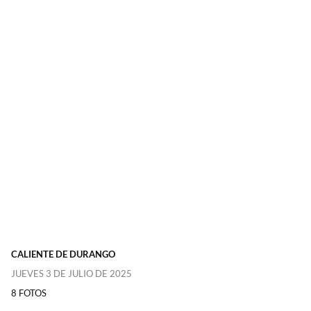
CALIENTE DE DURANGO
JUEVES 3 DE JULIO DE 2025
8 FOTOS