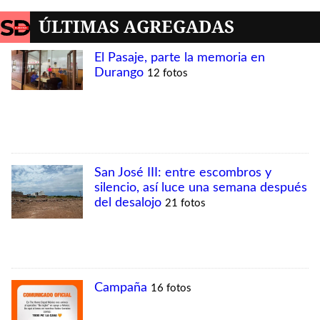
MÁS VISTAS