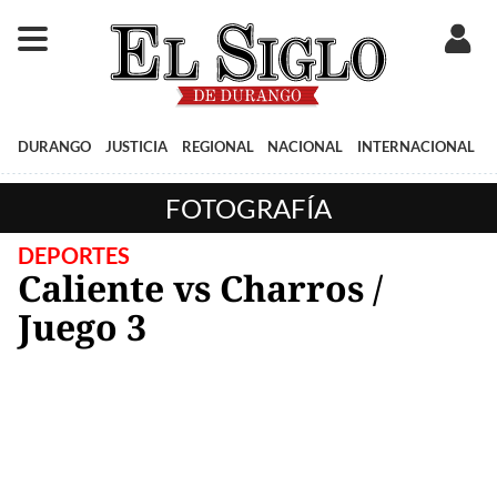
DURANGO
JUSTICIA
REGIONAL
NACIONAL
INTERNACIONAL
FOTOGRAFÍA
DEPORTES
Caliente vs Charros /
Juego 3