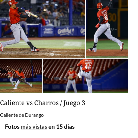
Caliente vs Charros / Juego 3
Caliente de Durango
Fotos
más vistas
en 15 días