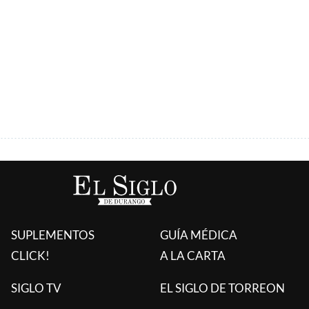
ÚLTIMAS AGREGADAS