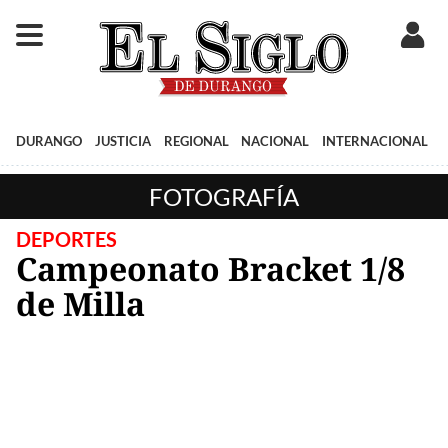
DURANGO
JUSTICIA
REGIONAL
NACIONAL
INTERNACIONAL
FOTOGRAFÍA
DEPORTES
Campeonato Bracket 1/8
de Milla