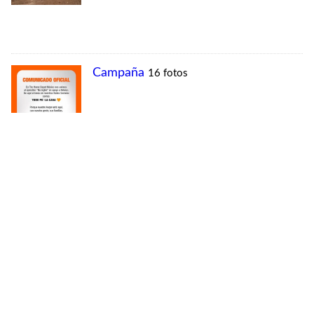
MÁS VISTAS