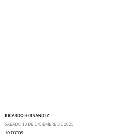
RICARDO HERNANDEZ
SÁBADO 13 DE DICIEMBRE DE 2025
10 FOTOS