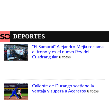
DEPORTES