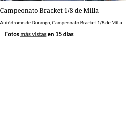
Campeonato Bracket 1/8 de Milla
Autódromo de Durango, Campeonato Bracket 1/8 de Milla
Fotos
más vistas
en 15 días