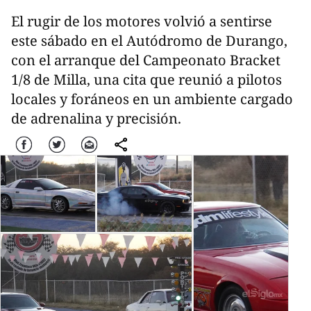
El rugir de los motores volvió a sentirse
este sábado en el Autódromo de Durango,
con el arranque del Campeonato Bracket
1/8 de Milla, una cita que reunió a pilotos
locales y foráneos en un ambiente cargado
de adrenalina y precisión.
Facebook
Twitter
Correo
comparte