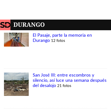
DURANGO