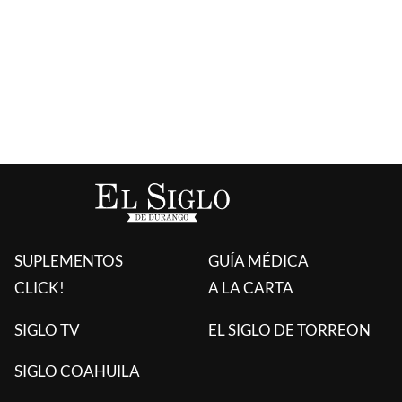
ÚLTIMAS AGREGADAS