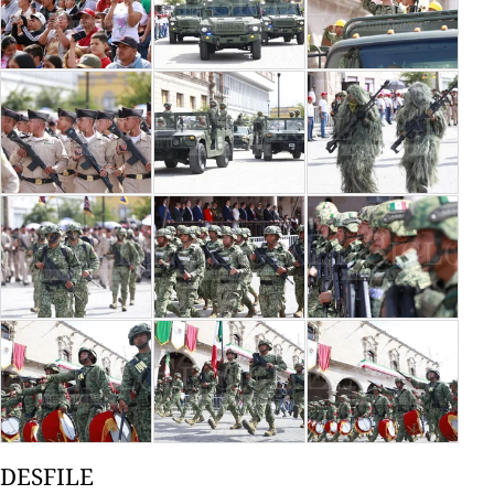
DESFILE