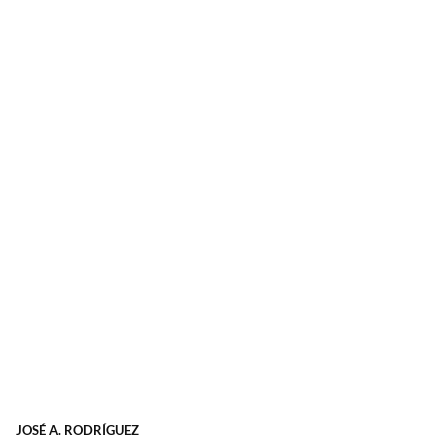
JOSÉ A. RODRÍGUEZ