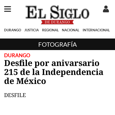
DURANGO
JUSTICIA
REGIONAL
NACIONAL
INTERNACIONAL
FOTOGRAFÍA
DURANGO
Desfile por anivarsario
215 de la Independencia
de México
DESFILE