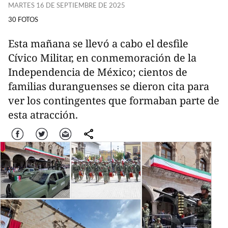
MARTES 16 DE SEPTIEMBRE DE 2025
30 FOTOS
Esta mañana se llevó a cabo el desfile
Cívico Militar, en conmemoración de la
Independencia de México; cientos de
familias duranguenses se dieron cita para
ver los contingentes que formaban parte de
esta atracción.
Facebook
Twitter
Correo
comparte