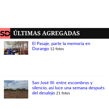
MÁS VISTAS