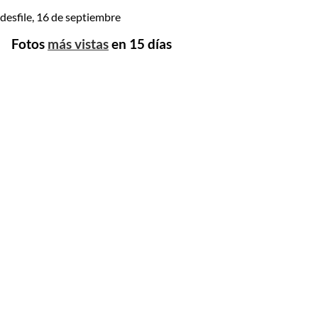
desfile, 16 de septiembre
Fotos
más vistas
en 15 días