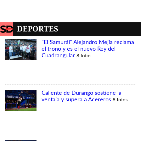
DEPORTES