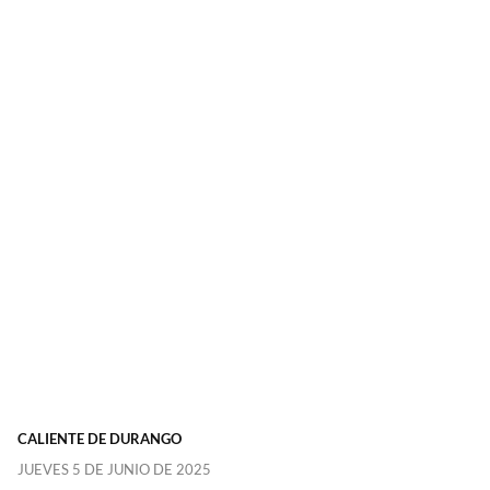
CALIENTE DE DURANGO
JUEVES 5 DE JUNIO DE 2025