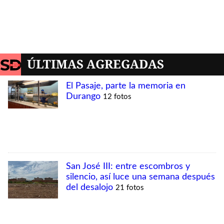
MÁS VISTAS