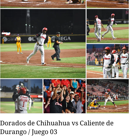
Dorados de Chihuahua vs Caliente de
Durango / Juego 03