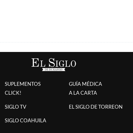
ÚLTIMAS AGREGADAS