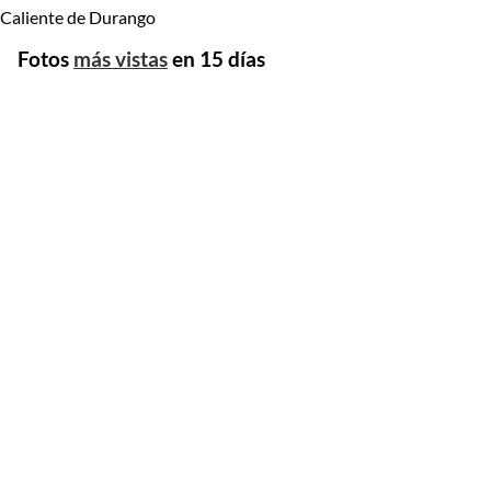
Caliente de Durango
Fotos
más vistas
en 15 días