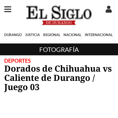
DURANGO
JUSTICIA
REGIONAL
NACIONAL
INTERNACIONAL
FOTOGRAFÍA
DEPORTES
Dorados de Chihuahua vs
Caliente de Durango /
Juego 03