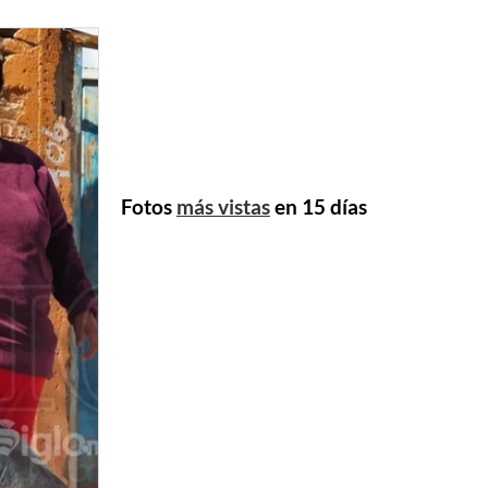
Fotos
más vistas
en 15 días