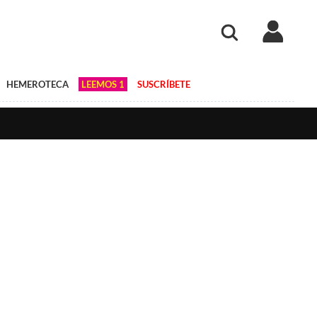
HEMEROTECA
LEEMOS 1
SUSCRÍBETE