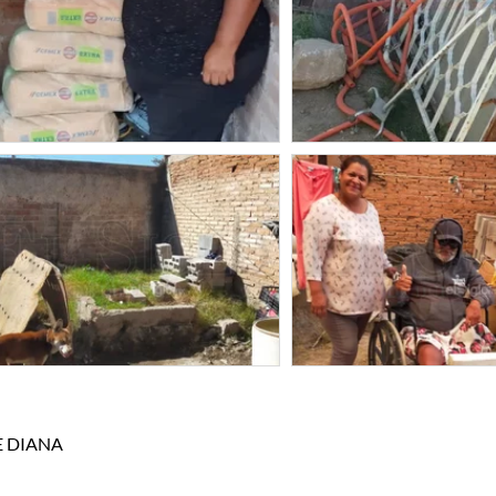
E DIANA