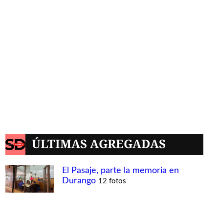
ÚLTIMAS AGREGADAS