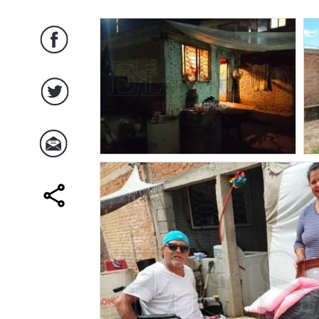
Facebook
Twitter
Correo
comparte