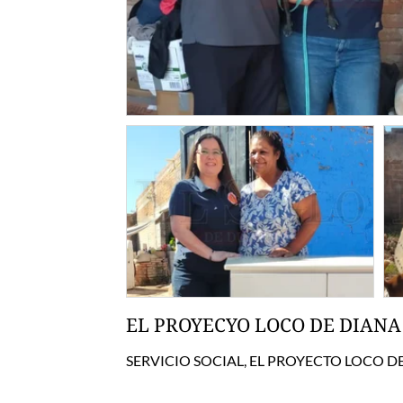
EL PROYECYO LOCO DE DIANA
SERVICIO SOCIAL, EL PROYECTO LOCO D