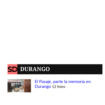
DURANGO