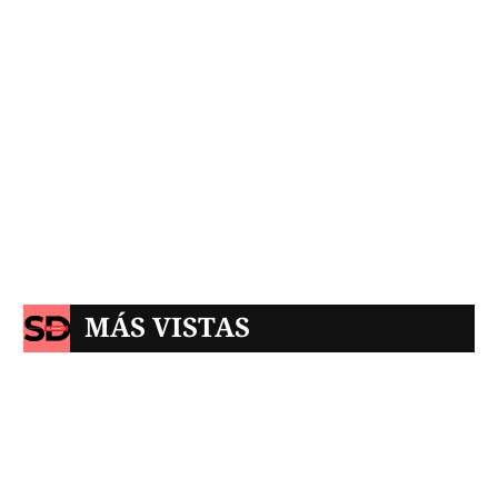
MÁS VISTAS