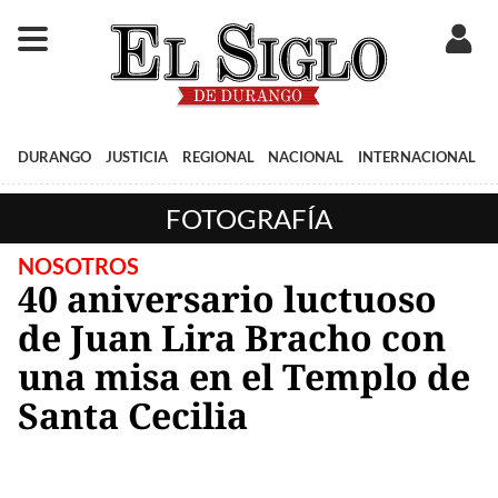
DURANGO
JUSTICIA
REGIONAL
NACIONAL
INTERNACIONAL
FOTOGRAFÍA
NOSOTROS
40 aniversario luctuoso
de Juan Lira Bracho con
una misa en el Templo de
Santa Cecilia