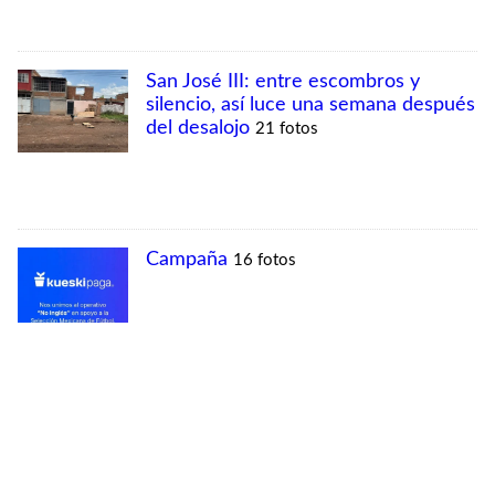
MÁS VISTAS