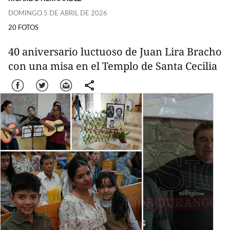
DOMINGO 5 DE ABRIL DE 2026
20 FOTOS
40 aniversario luctuoso de Juan Lira Bracho
con una misa en el Templo de Santa Cecilia
Facebook
Twitter
Correo
comparte