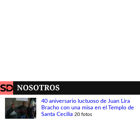
NOSOTROS