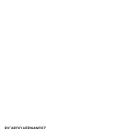
RICARDO HERNANDEZ