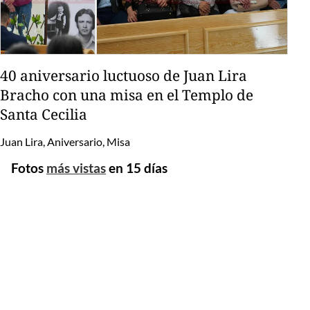
40 aniversario luctuoso de Juan Lira
Bracho con una misa en el Templo de
Santa Cecilia
Juan Lira, Aniversario, Misa
Fotos
más vistas
en 15 días