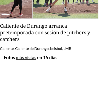
Caliente de Durango arranca
pretemporada con sesión de pitchers y
catchers
Caliente, Caliente de Durango, beisbol, LMB
Fotos
más vistas
en 15 días