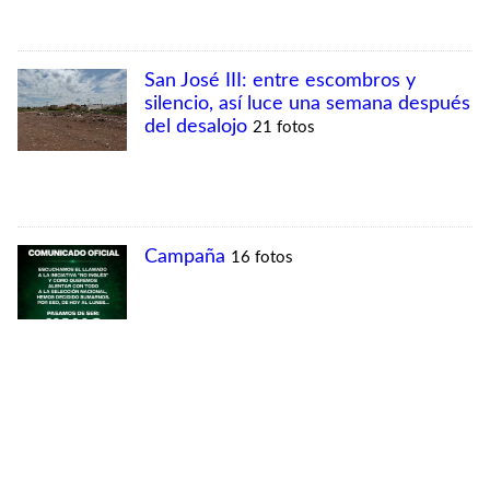
MÁS VISTAS