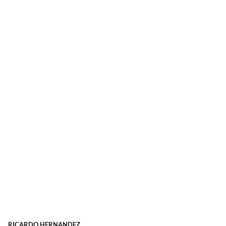
RICARDO HERNANDEZ