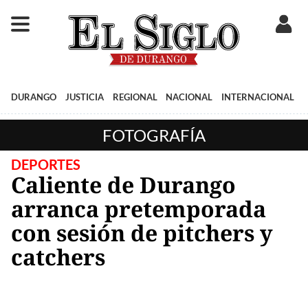
DURANGO
JUSTICIA
REGIONAL
NACIONAL
INTERNACIONAL
FOTOGRAFÍA
DEPORTES
Caliente de Durango
arranca pretemporada
con sesión de pitchers y
catchers