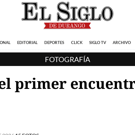
IONAL
EDITORIAL
DEPORTES
CLICK
SIGLO TV
ARCHIVO
FOTOGRAFÍA
el primer encuentr