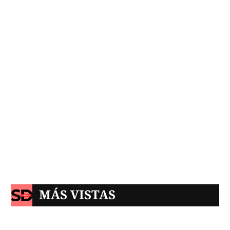
MÁS VISTAS