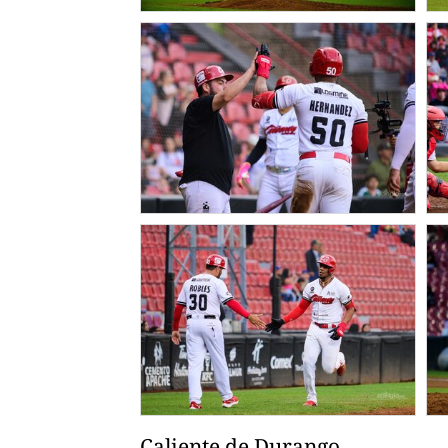
Caliente de Durango