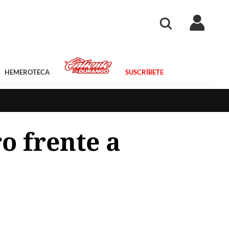
HEMEROTECA
SUSCRÍBETE
o frente a