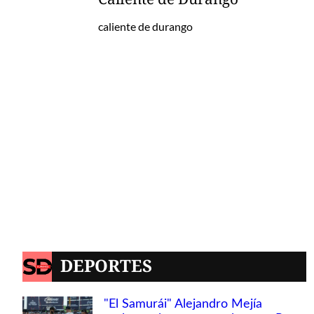
caliente de durango
DEPORTES