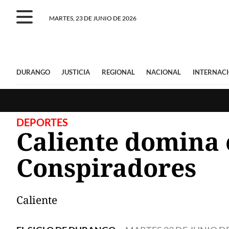
MARTES, 23 DE JUNIO DE 2026
DURANGO
JUSTICIA
REGIONAL
NACIONAL
INTERNAC
DEPORTES
Caliente domina 
Conspiradores
Caliente