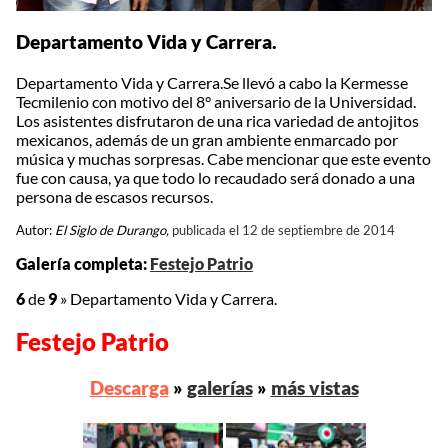
Departamento Vida y Carrera.
Departamento Vida y Carrera.Se llevó a cabo la Kermesse
Tecmilenio con motivo del 8° aniversario de la Universidad.
Los asistentes disfrutaron de una rica variedad de antojitos
mexicanos, además de un gran ambiente enmarcado por
música y muchas sorpresas. Cabe mencionar que este evento
fue con causa, ya que todo lo recaudado será donado a una
persona de escasos recursos.
Autor:
El Siglo de Durango,
publicada el 12 de septiembre de 2014
Galería completa:
Festejo Patrio
6
de
9
»
Departamento Vida y Carrera.
Festejo Patrio
Descarga
»
galerías
»
más vistas