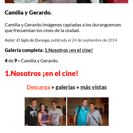
Camilia y Gerardo.
Camilia y Gerardo.Imágenes captadas a los duranguenses
que frecuentan los cines de la ciudad.
Autor:
El Siglo de Durango,
publicada el 24 de septiembre de 2014
Galería completa:
1.Nosotros ¡en el cine!
4
de
9
»
Camilia y Gerardo.
1.Nosotros ¡en el cine!
Descarga
»
galerías
»
más vistas