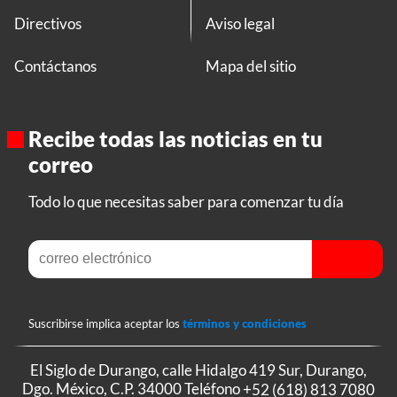
Directivos
Aviso legal
Contáctanos
Mapa del sitio
Recibe todas las noticias en tu
correo
Todo lo que necesitas saber para comenzar tu día
Suscribirse implica aceptar los
términos y condiciones
El Siglo de Durango, calle Hidalgo 419 Sur, Durango,
Dgo. México, C.P. 34000 Teléfono
+52 (618) 813 7080