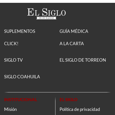
SUPLEMENTOS
GUÍA MÉDICA
CLICK!
A LA CARTA
SIGLO TV
EL SIGLO DE TORREON
SIGLO COAHUILA
INSTITUCIONAL
EL SIGLO
Misión
Política de privacidad