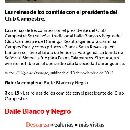
Las reinas de los comités con el presidente del
Club Campestre.
Las reinas de los comités con el presidente del Club
Campestre.Se realizó el tradicional baile Blanco y Negro del
Club Campestre de Durango. Resultó ganadora Carmina
Campos Ríos y como princesa Bianca Salas Reyes, quien
también se llevó el título de Señorita Fotogenia. La banda de
Señorita Simpatía fue para Diana Talamantes. Sin duda, un
evento notable en el que se dio cita la sociedad duranguense.
Autor:
El Siglo de Durango,
publicada el 13 de noviembre de 2014
Galería completa:
Baile Blanco y Negro
3
de
15
»
Las reinas de los comités con el presidente del Club
Campestre.
Baile Blanco y Negro
Descarga
»
galerías
»
más vistas