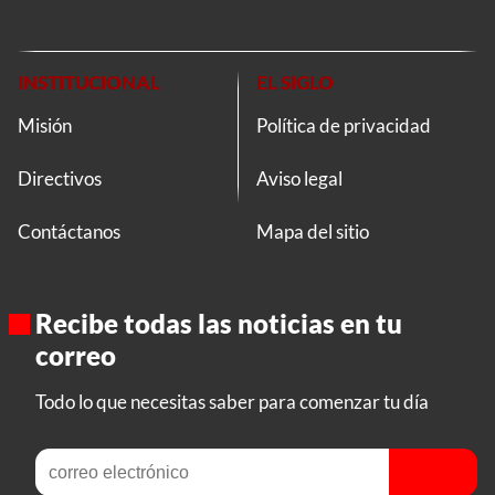
INSTITUCIONAL
EL SIGLO
Misión
Política de privacidad
Directivos
Aviso legal
Contáctanos
Mapa del sitio
Recibe todas las noticias en tu
correo
Todo lo que necesitas saber para comenzar tu día