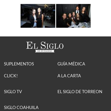
SUPLEMENTOS
GUÍA MÉDICA
CLICK!
A LA CARTA
SIGLO TV
EL SIGLO DE TORREON
SIGLO COAHUILA