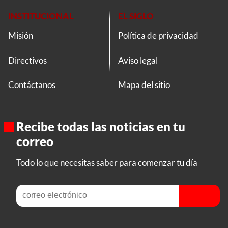
INSTITUCIONAL
EL SIGLO
Misión
Política de privacidad
Directivos
Aviso legal
Contáctanos
Mapa del sitio
Recibe todas las noticias en tu
correo
Todo lo que necesitas saber para comenzar tu día