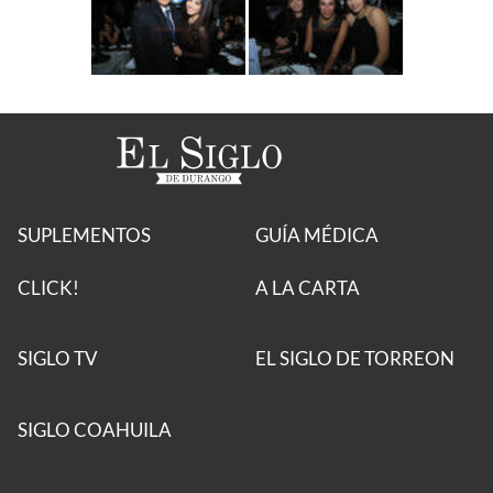
SUPLEMENTOS
GUÍA MÉDICA
CLICK!
A LA CARTA
SIGLO TV
EL SIGLO DE TORREON
SIGLO COAHUILA