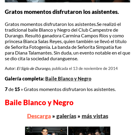
Gratos momentos disfrutaron los asistentes.
Gratos momentos disfrutaron los asistentes.Se realizó el
tradicional baile Blanco y Negro del Club Campestre de
Durango. Resultó ganadora Carmina Campos Ríos y como
princesa Bianca Salas Reyes, quien también se llevó el título
de Señorita Fotogenia. La banda de Señorita Simpatía fue
para Diana Talamantes. Sin duda, un evento notable en el que
se dio cita la sociedad duranguense.
Autor:
El Siglo de Durango,
publicada el 13 de noviembre de 2014
Galería completa:
Baile Blanco y Negro
7
de
15
»
Gratos momentos disfrutaron los asistentes.
Baile Blanco y Negro
Descarga
»
galerías
»
más vistas