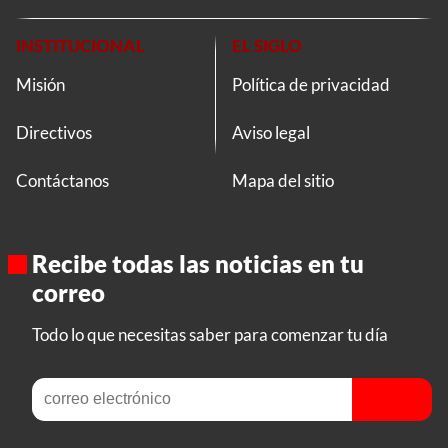
INSTITUCIONAL
EL SIGLO
Misión
Política de privacidad
Directivos
Aviso legal
Contáctanos
Mapa del sitio
Recibe todas las noticias en tu
correo
Todo lo que necesitas saber para comenzar tu día