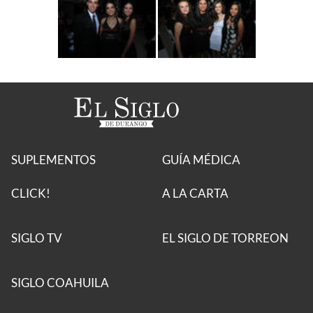
SUPLEMENTOS
GUÍA MÉDICA
CLICK!
A LA CARTA
SIGLO TV
EL SIGLO DE TORREON
SIGLO COAHUILA