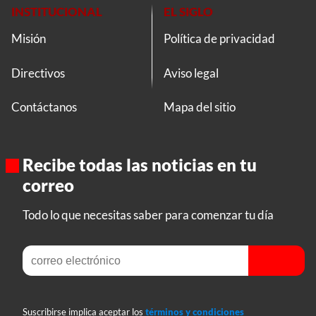
INSTITUCIONAL
EL SIGLO
Misión
Política de privacidad
Directivos
Aviso legal
Contáctanos
Mapa del sitio
Recibe todas las noticias en tu
correo
Todo lo que necesitas saber para comenzar tu día
Suscribirse implica aceptar los
términos y condiciones