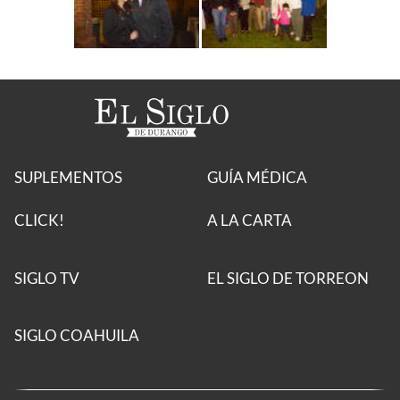
SUPLEMENTOS
GUÍA MÉDICA
CLICK!
A LA CARTA
SIGLO TV
EL SIGLO DE TORREON
SIGLO COAHUILA