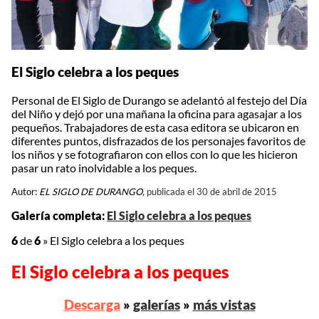
El Siglo celebra a los peques
Personal de El Siglo de Durango se adelantó al festejo del Día
del Niño y dejó por una mañana la oficina para agasajar a los
pequeños. Trabajadores de esta casa editora se ubicaron en
diferentes puntos, disfrazados de los personajes favoritos de
los niños y se fotografiaron con ellos con lo que les hicieron
pasar un rato inolvidable a los peques.
Autor:
EL SIGLO DE DURANGO,
publicada el 30 de abril de 2015
Galería completa:
El Siglo celebra a los peques
6
de
6
»
El Siglo celebra a los peques
El Siglo celebra a los peques
Descarga
»
galerías
»
más vistas