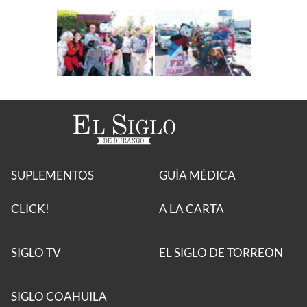
SUPLEMENTOS
GUÍA MÉDICA
CLICK!
A LA CARTA
SIGLO TV
EL SIGLO DE TORREON
SIGLO COAHUILA