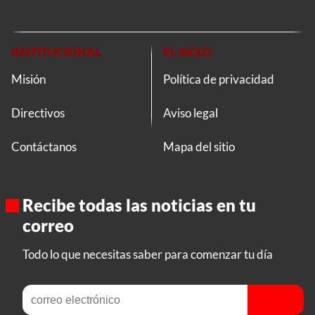
INSTITUCIONAL
EL SIGLO
Misión
Política de privacidad
Directivos
Aviso legal
Contáctanos
Mapa del sitio
Recibe todas las noticias en tu
correo
Todo lo que necesitas saber para comenzar tu día