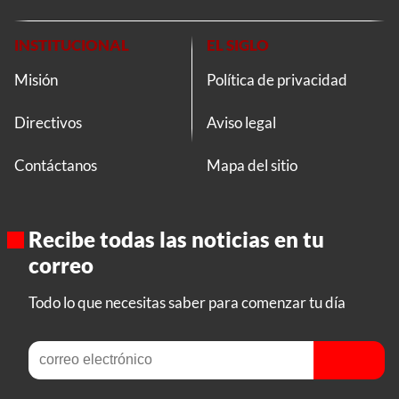
INSTITUCIONAL
EL SIGLO
Misión
Política de privacidad
Directivos
Aviso legal
Contáctanos
Mapa del sitio
Recibe todas las noticias en tu
correo
Todo lo que necesitas saber para comenzar tu día