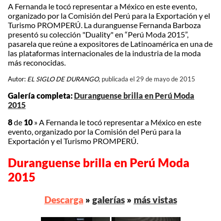
A Fernanda le tocó representar a México en este evento,
organizado por la Comisión del Perú para la Exportación y el
Turismo PROMPERÚ. La duranguense Fernanda Barboza
presentó su colección "Duality" en “Perú Moda 2015”,
pasarela que reúne a expositores de Latinoamérica en una de
las plataformas internacionales de la industria de la moda
más reconocidas.
Autor:
EL SIGLO DE DURANGO,
publicada el 29 de mayo de 2015
Galería completa:
Duranguense brilla en Perú Moda
2015
8
de
10
»
A Fernanda le tocó representar a México en este
evento, organizado por la Comisión del Perú para la
Exportación y el Turismo PROMPERÚ.
Duranguense brilla en Perú Moda
2015
Descarga
»
galerías
»
más vistas