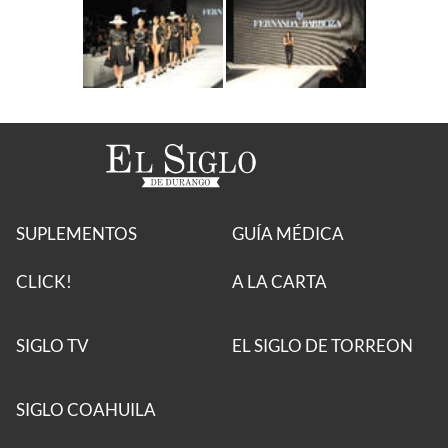
SUPLEMENTOS
GUÍA MÉDICA
CLICK!
A LA CARTA
SIGLO TV
EL SIGLO DE TORREON
SIGLO COAHUILA