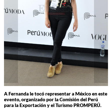
A Fernanda le tocó representar a México en este
evento, organizado por la Comisión del Perú
para la Exportación y el Turismo PROMPERÚ.