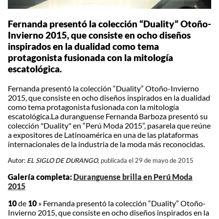
Fernanda presentó la colección “Duality” Otoño-
Invierno 2015, que consiste en ocho diseños
inspirados en la dualidad como tema
protagonista fusionada con la mitología
escatológica.
Fernanda presentó la colección “Duality” Otoño-Invierno
2015, que consiste en ocho diseños inspirados en la dualidad
como tema protagonista fusionada con la mitología
escatológica.La duranguense Fernanda Barboza presentó su
colección "Duality" en “Perú Moda 2015”, pasarela que reúne
a expositores de Latinoamérica en una de las plataformas
internacionales de la industria de la moda más reconocidas.
Autor:
EL SIGLO DE DURANGO,
publicada el 29 de mayo de 2015
Galería completa:
Duranguense brilla en Perú Moda
2015
10
de
10
»
Fernanda presentó la colección “Duality” Otoño-
Invierno 2015, que consiste en ocho diseños inspirados en la