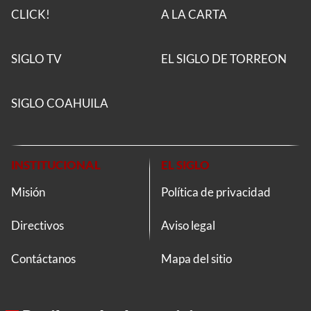
CLICK!
A LA CARTA
SIGLO TV
EL SIGLO DE TORREON
SIGLO COAHUILA
INSTITUCIONAL
EL SIGLO
Misión
Política de privacidad
Directivos
Aviso legal
Contáctanos
Mapa del sitio