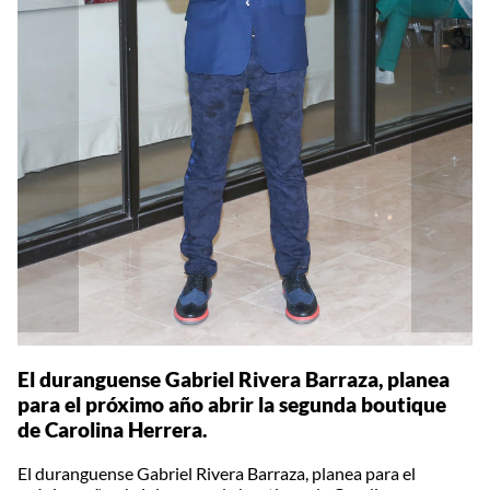
El duranguense Gabriel Rivera Barraza, planea
para el próximo año abrir la segunda boutique
de Carolina Herrera.
El duranguense Gabriel Rivera Barraza, planea para el