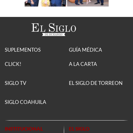
SUPLEMENTOS
GUÍA MÉDICA
CLICK!
A LA CARTA
SIGLO TV
EL SIGLO DE TORREON
SIGLO COAHUILA
INSTITUCIONAL
EL SIGLO