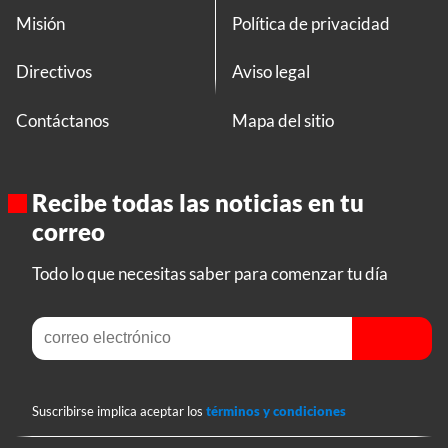
Misión
Política de privacidad
Directivos
Aviso legal
Contáctanos
Mapa del sitio
Recibe todas las noticias en tu
correo
Todo lo que necesitas saber para comenzar tu día
Suscribirse implica aceptar los
términos y condiciones