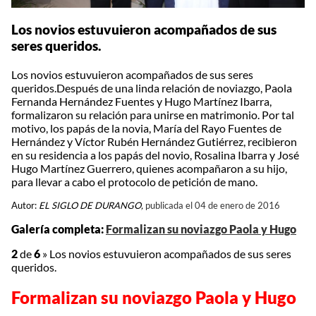
Los novios estuvuieron acompañados de sus
seres queridos.
Los novios estuvuieron acompañados de sus seres
queridos.Después de una linda relación de noviazgo, Paola
Fernanda Hernández Fuentes y Hugo Martínez Ibarra,
formalizaron su relación para unirse en matrimonio. Por tal
motivo, los papás de la novia, María del Rayo Fuentes de
Hernández y Víctor Rubén Hernández Gutiérrez, recibieron
en su residencia a los papás del novio, Rosalina Ibarra y José
Hugo Martínez Guerrero, quienes acompañaron a su hijo,
para llevar a cabo el protocolo de petición de mano.
Autor:
EL SIGLO DE DURANGO,
publicada el 04 de enero de 2016
Galería completa:
Formalizan su noviazgo Paola y Hugo
2
de
6
»
Los novios estuvuieron acompañados de sus seres
queridos.
Formalizan su noviazgo Paola y Hugo