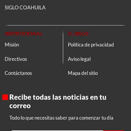
SIGLO COAHUILA
INSTITUCIONAL
EL SIGLO
Misión
Política de privacidad
Directivos
Aviso legal
Contáctanos
Mapa del sitio
Recibe todas las noticias en tu
correo
Todo lo que necesitas saber para comenzar tu día