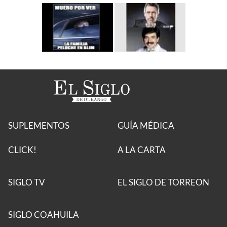
SUPLEMENTOS
GUÍA MÉDICA
CLICK!
A LA CARTA
SIGLO TV
EL SIGLO DE TORREON
SIGLO COAHUILA