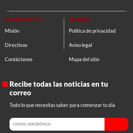
INSTITUCIONAL
EL SIGLO
Misión
Política de privacidad
Directivos
Aviso legal
Contáctanos
Mapa del sitio
Recibe todas las noticias en tu
correo
Todo lo que necesitas saber para comenzar tu día