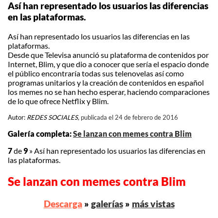
Así han representado los usuarios las diferencias
en las plataformas.
Así han representado los usuarios las diferencias en las
plataformas.
Desde que Televisa anunció su plataforma de contenidos por
Internet, Blim, y que dio a conocer que sería el espacio donde
el público encontraría todas sus telenovelas así como
programas unitarios y la creación de contenidos en español
los memes no se han hecho esperar, haciendo comparaciones
de lo que ofrece Netflix y Blim.
Autor:
REDES SOCIALES,
publicada el 24 de febrero de 2016
Galería completa:
Se lanzan con memes contra Blim
7
de
9
»
Así han representado los usuarios las diferencias en
las plataformas.
Se lanzan con memes contra Blim
Descarga
»
galerías
»
más vistas