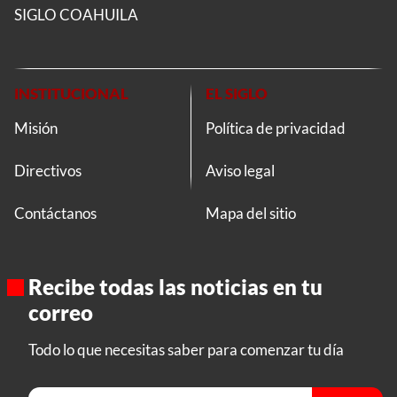
SIGLO COAHUILA
INSTITUCIONAL
EL SIGLO
Misión
Política de privacidad
Directivos
Aviso legal
Contáctanos
Mapa del sitio
Recibe todas las noticias en tu
correo
Todo lo que necesitas saber para comenzar tu día