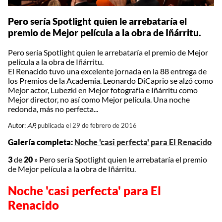
Pero sería Spotlight quien le arrebataría el
premio de Mejor película a la obra de Iñárritu.
Pero sería Spotlight quien le arrebataría el premio de Mejor
película a la obra de Iñárritu.
El Renacido tuvo una excelente jornada en la 88 entrega de
los Premios de la Academia. Leonardo DiCaprio se alzó como
Mejor actor, Lubezki en Mejor fotografía e Iñárritu como
Mejor director, no así como Mejor película. Una noche
redonda, más no perfecta...
Autor:
AP,
publicada el 29 de febrero de 2016
Galería completa:
Noche 'casi perfecta' para El Renacido
3
de
20
»
Pero sería Spotlight quien le arrebataría el premio
de Mejor película a la obra de Iñárritu.
Noche 'casi perfecta' para El
Renacido