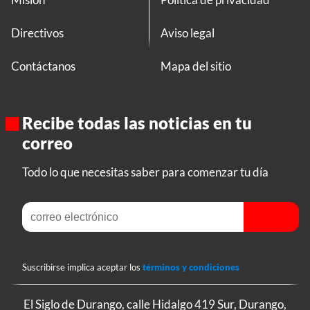
Directivos
Aviso legal
Contáctanos
Mapa del sitio
Recibe todas las noticias en tu
correo
Todo lo que necesitas saber para comenzar tu día
Suscribirse implica aceptar los
términos y condiciones
El Siglo de Durango, calle Hidalgo 419 Sur, Durango,