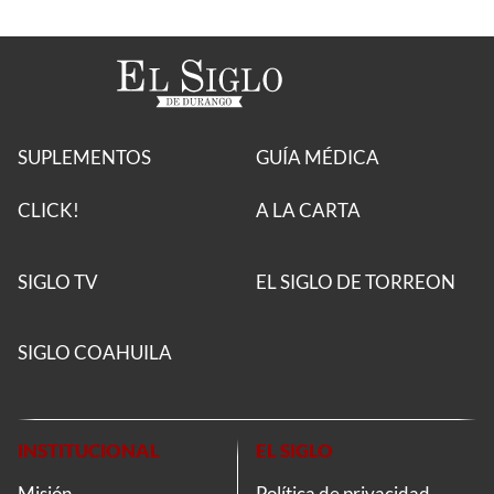
SUPLEMENTOS
GUÍA MÉDICA
CLICK!
A LA CARTA
SIGLO TV
EL SIGLO DE TORREON
SIGLO COAHUILA
INSTITUCIONAL
EL SIGLO
Misión
Política de privacidad