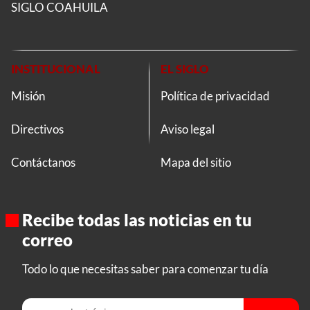
SIGLO COAHUILA
INSTITUCIONAL
EL SIGLO
Misión
Política de privacidad
Directivos
Aviso legal
Contáctanos
Mapa del sitio
Recibe todas las noticias en tu
correo
Todo lo que necesitas saber para comenzar tu día