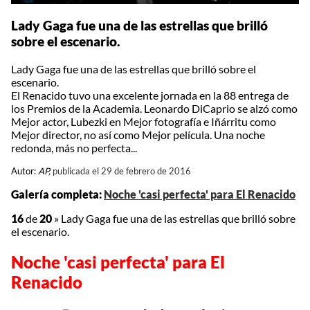
Lady Gaga fue una de las estrellas que brilló
sobre el escenario.
Lady Gaga fue una de las estrellas que brilló sobre el
escenario.
El Renacido tuvo una excelente jornada en la 88 entrega de
los Premios de la Academia. Leonardo DiCaprio se alzó como
Mejor actor, Lubezki en Mejor fotografía e Iñárritu como
Mejor director, no así como Mejor película. Una noche
redonda, más no perfecta...
Autor:
AP,
publicada el 29 de febrero de 2016
Galería completa:
Noche 'casi perfecta' para El Renacido
16
de
20
»
Lady Gaga fue una de las estrellas que brilló sobre
el escenario.
Noche 'casi perfecta' para El
Renacido