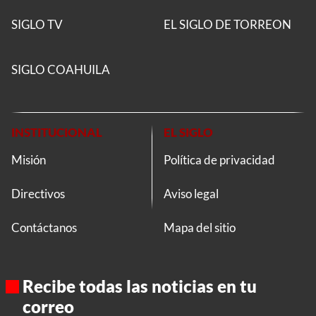
SIGLO TV
EL SIGLO DE TORREON
SIGLO COAHUILA
INSTITUCIONAL
EL SIGLO
Misión
Política de privacidad
Directivos
Aviso legal
Contáctanos
Mapa del sitio
Recibe todas las noticias en tu
correo