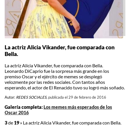
La actriz Alicia Vikander, fue comparada con
Bella.
La actriz Alicia Vikander, fue comparada con Bella.
Leonardo DiCaprio fue la sorpresa más grande en los
premiso Oscar y el ejército de memes se desplegó
velozmente por las redes sociales. Con tantos años
esperando, el actor de El Renacido tuvo su logró más soñado.
Autor:
REDES SOCIALES,
publicada el 29 de febrero de 2016
Galería completa:
Los memes más esperados de los
Oscar 2016
3
de
19
»
La actriz Alicia Vikander, fue comparada con Bella.