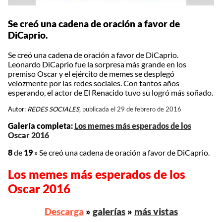
Se creó una cadena de oración a favor de
DiCaprio.
Se creó una cadena de oración a favor de DiCaprio.
Leonardo DiCaprio fue la sorpresa más grande en los
premiso Oscar y el ejército de memes se desplegó
velozmente por las redes sociales. Con tantos años
esperando, el actor de El Renacido tuvo su logró más soñado.
Autor:
REDES SOCIALES,
publicada el 29 de febrero de 2016
Galería completa:
Los memes más esperados de los
Oscar 2016
8
de
19
»
Se creó una cadena de oración a favor de DiCaprio.
Los memes más esperados de los
Oscar 2016
Descarga
»
galerías
»
más vistas