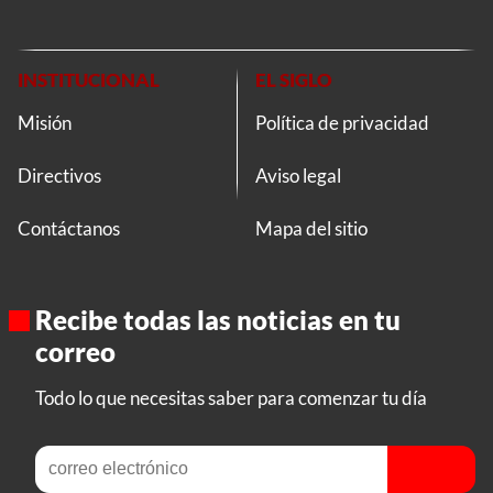
INSTITUCIONAL
EL SIGLO
Misión
Política de privacidad
Directivos
Aviso legal
Contáctanos
Mapa del sitio
Recibe todas las noticias en tu
correo
Todo lo que necesitas saber para comenzar tu día