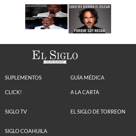
SUPLEMENTOS
GUÍA MÉDICA
CLICK!
A LA CARTA
SIGLO TV
EL SIGLO DE TORREON
SIGLO COAHUILA