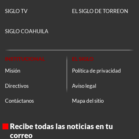
SIGLO TV
EL SIGLO DE TORREON
SIGLO COAHUILA
INSTITUCIONAL
EL SIGLO
Misión
Política de privacidad
Directivos
Aviso legal
Contáctanos
Mapa del sitio
Recibe todas las noticias en tu
correo