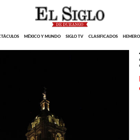
CTÁCULOS
MÉXICO Y MUNDO
SIGLO TV
CLASIFICADOS
HEMERO