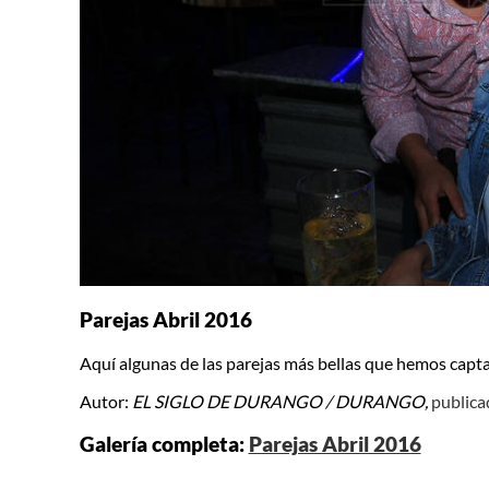
Parejas Abril 2016
Aquí algunas de las parejas más bellas que hemos capta
Autor:
EL SIGLO DE DURANGO / DURANGO,
publica
Galería completa:
Parejas Abril 2016