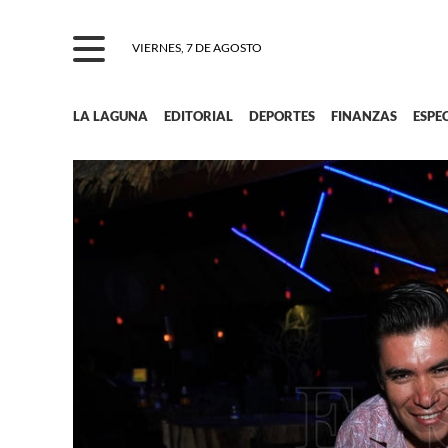
VIERNES, 7 DE AGOSTO
LA LAGUNA
EDITORIAL
DEPORTES
FINANZAS
ESPE