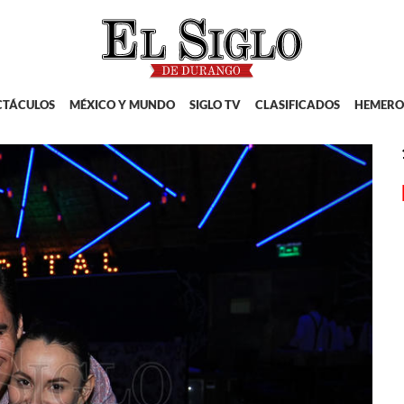
CTÁCULOS
MÉXICO Y MUNDO
SIGLO TV
CLASIFICADOS
HEMERO