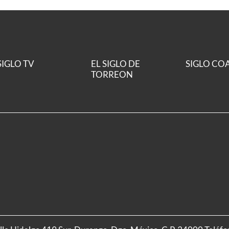
SIGLO TV
EL SIGLO DE
SIGLO CO
TORREON