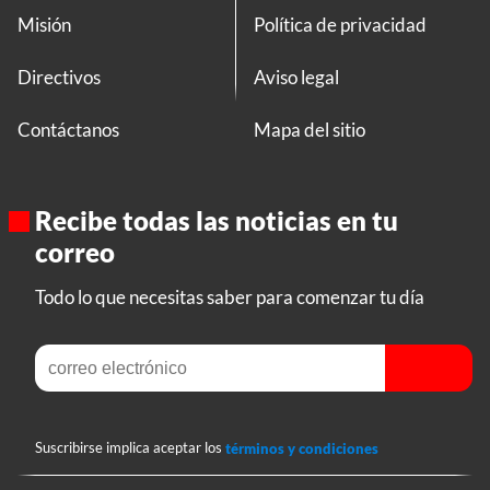
Misión
Política de privacidad
Directivos
Aviso legal
Contáctanos
Mapa del sitio
Recibe todas las noticias en tu
correo
Todo lo que necesitas saber para comenzar tu día
Suscribirse implica aceptar los
términos y condiciones