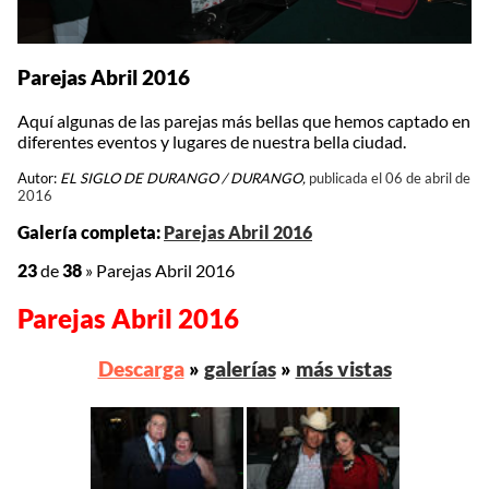
Parejas Abril 2016
Aquí algunas de las parejas más bellas que hemos captado en
diferentes eventos y lugares de nuestra bella ciudad.
Autor:
EL SIGLO DE DURANGO / DURANGO,
publicada el 06 de abril de
2016
Galería completa:
Parejas Abril 2016
23
de
38
»
Parejas Abril 2016
Parejas Abril 2016
Descarga
»
galerías
»
más vistas