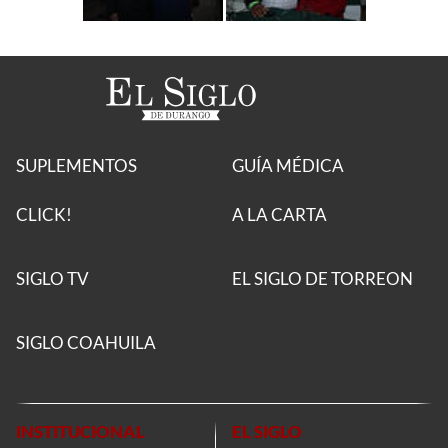
SUPLEMENTOS
GUÍA MÉDICA
CLICK!
A LA CARTA
SIGLO TV
EL SIGLO DE TORREON
SIGLO COAHUILA
INSTITUCIONAL
EL SIGLO