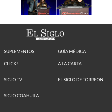
SUPLEMENTOS
GUÍA MÉDICA
CLICK!
A LA CARTA
SIGLO TV
EL SIGLO DE TORREON
SIGLO COAHUILA