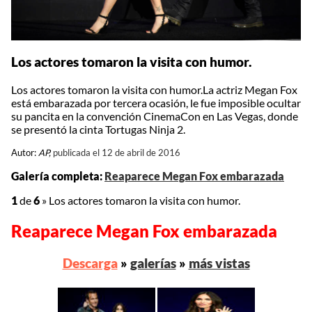
Los actores tomaron la visita con humor.
Los actores tomaron la visita con humor.La actriz Megan Fox
está embarazada por tercera ocasión, le fue imposible ocultar
su pancita en la convención CinemaCon en Las Vegas, donde
se presentó la cinta Tortugas Ninja 2.
Autor:
AP,
publicada el 12 de abril de 2016
Galería completa:
Reaparece Megan Fox embarazada
1
de
6
»
Los actores tomaron la visita con humor.
Reaparece Megan Fox embarazada
Descarga
»
galerías
»
más vistas