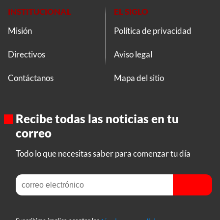
INSTITUCIONAL
EL SIGLO
Misión
Política de privacidad
Directivos
Aviso legal
Contáctanos
Mapa del sitio
Recibe todas las noticias en tu
correo
Todo lo que necesitas saber para comenzar tu día