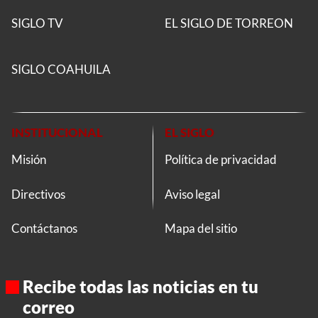
SIGLO TV
EL SIGLO DE TORREON
SIGLO COAHUILA
INSTITUCIONAL
EL SIGLO
Misión
Política de privacidad
Directivos
Aviso legal
Contáctanos
Mapa del sitio
Recibe todas las noticias en tu
correo