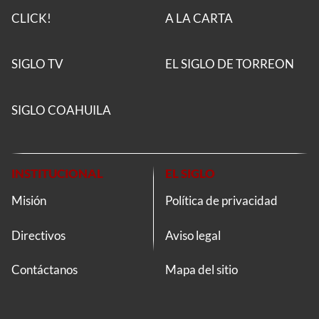
CLICK!
A LA CARTA
SIGLO TV
EL SIGLO DE TORREON
SIGLO COAHUILA
INSTITUCIONAL
EL SIGLO
Misión
Política de privacidad
Directivos
Aviso legal
Contáctanos
Mapa del sitio