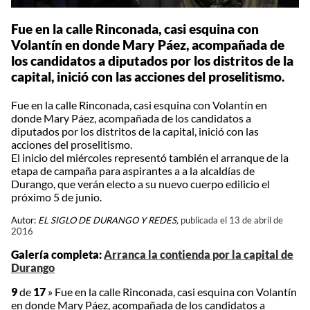
Fue en la calle Rinconada, casi esquina con
Volantín en donde Mary Páez, acompañada de
los candidatos a diputados por los distritos de la
capital, inició con las acciones del proselitismo.
Fue en la calle Rinconada, casi esquina con Volantín en
donde Mary Páez, acompañada de los candidatos a
diputados por los distritos de la capital, inició con las
acciones del proselitismo.
El inicio del miércoles representó también el arranque de la
etapa de campaña para aspirantes a a la alcaldías de
Durango, que verán electo a su nuevo cuerpo edilicio el
próximo 5 de junio.
Autor:
EL SIGLO DE DURANGO Y REDES,
publicada el 13 de abril de
2016
Galería completa:
Arranca la contienda por la capital de
Durango
9
de
17
»
Fue en la calle Rinconada, casi esquina con Volantín
en donde Mary Páez, acompañada de los candidatos a