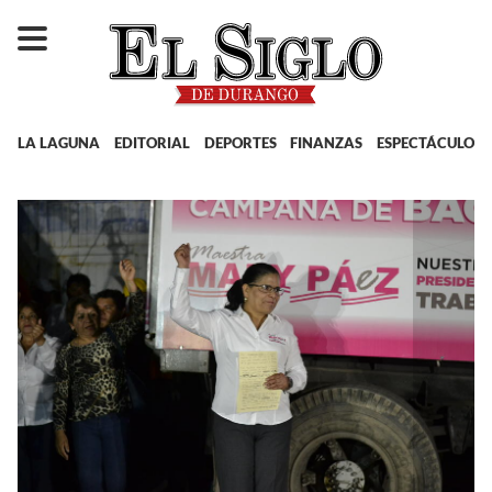
LA LAGUNA
EDITORIAL
DEPORTES
FINANZAS
ESPECTÁCULOS