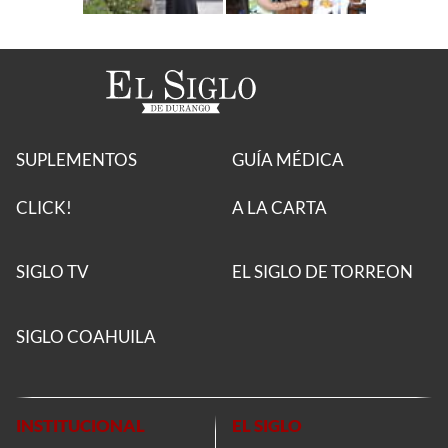
SUPLEMENTOS
GUÍA MÉDICA
CLICK!
A LA CARTA
SIGLO TV
EL SIGLO DE TORREON
SIGLO COAHUILA
INSTITUCIONAL
EL SIGLO