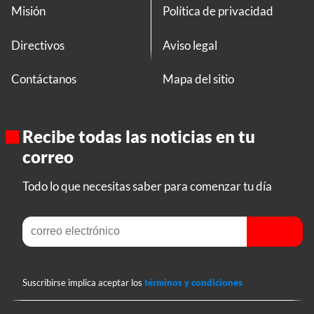
Misión
Política de privacidad
Directivos
Aviso legal
Contáctanos
Mapa del sitio
Recibe todas las noticias en tu
correo
Todo lo que necesitas saber para comenzar tu día
Suscribirse implica aceptar los
términos y condiciones