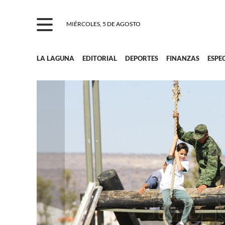
MIÉRCOLES, 5 DE AGOSTO
LA LAGUNA
EDITORIAL
DEPORTES
FINANZAS
ESPE