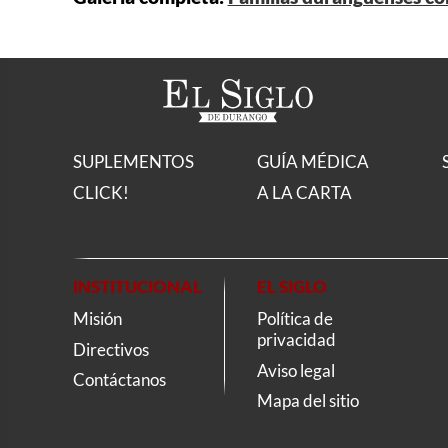
SUPLEMENTOS
GUÍA MÉDICA
CLICK!
A LA CARTA
INSTITUCIONAL
EL SIGLO
Misión
Política de
privacidad
Directivos
Aviso legal
Contáctanos
Mapa del sitio