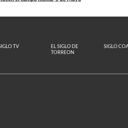
SIGLO TV
EL SIGLO DE
SIGLO CO
TORREON