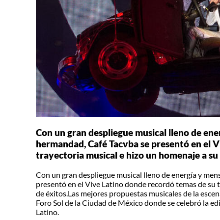
Con un gran despliegue musical lleno de ene
hermandad, Café Tacvba se presentó en el V
trayectoria musical e hizo un homenaje a su
Con un gran despliegue musical lleno de energía y men
presentó en el Vive Latino donde recordó temas de su t
de éxitos.Las mejores propuestas musicales de la escena
Foro Sol de la Ciudad de México donde se celebró la ed
Latino.