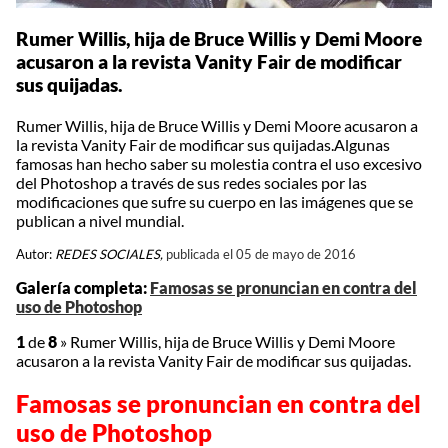
Rumer Willis, hija de Bruce Willis y Demi Moore
acusaron a la revista Vanity Fair de modificar
sus quijadas.
Rumer Willis, hija de Bruce Willis y Demi Moore acusaron a
la revista Vanity Fair de modificar sus quijadas.Algunas
famosas han hecho saber su molestia contra el uso excesivo
del Photoshop a través de sus redes sociales por las
modificaciones que sufre su cuerpo en las imágenes que se
publican a nivel mundial.
Autor:
REDES SOCIALES,
publicada el 05 de mayo de 2016
Galería completa:
Famosas se pronuncian en contra del
uso de Photoshop
1
de
8
»
Rumer Willis, hija de Bruce Willis y Demi Moore
acusaron a la revista Vanity Fair de modificar sus quijadas.
Famosas se pronuncian en contra del
uso de Photoshop