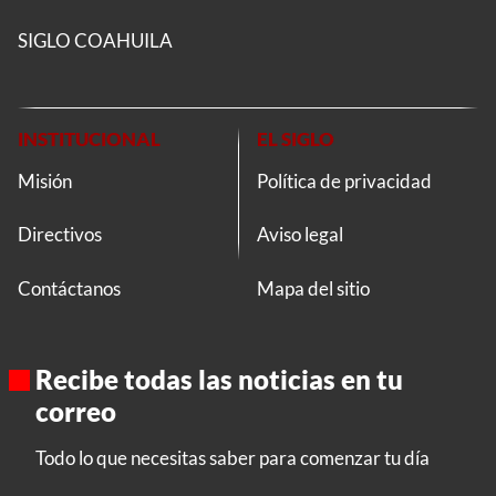
SIGLO COAHUILA
INSTITUCIONAL
EL SIGLO
Misión
Política de privacidad
Directivos
Aviso legal
Contáctanos
Mapa del sitio
Recibe todas las noticias en tu
correo
Todo lo que necesitas saber para comenzar tu día