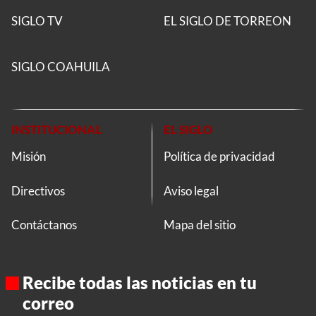
SIGLO TV
EL SIGLO DE TORREON
SIGLO COAHUILA
INSTITUCIONAL
EL SIGLO
Misión
Política de privacidad
Directivos
Aviso legal
Contáctanos
Mapa del sitio
Recibe todas las noticias en tu
correo