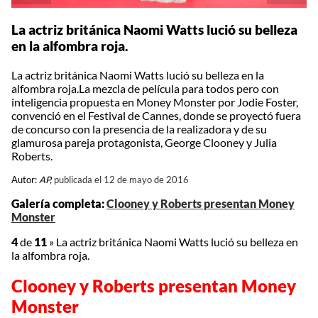
La actriz británica Naomi Watts lució su belleza
en la alfombra roja.
La actriz británica Naomi Watts lució su belleza en la
alfombra roja.La mezcla de película para todos pero con
inteligencia propuesta en Money Monster por Jodie Foster,
convenció en el Festival de Cannes, donde se proyectó fuera
de concurso con la presencia de la realizadora y de su
glamurosa pareja protagonista, George Clooney y Julia
Roberts.
Autor:
AP,
publicada el 12 de mayo de 2016
Galería completa:
Clooney y Roberts presentan Money
Monster
4
de
11
»
La actriz británica Naomi Watts lució su belleza en
la alfombra roja.
Clooney y Roberts presentan Money
Monster