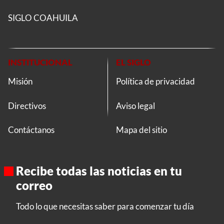
SIGLO COAHUILA
INSTITUCIONAL
EL SIGLO
Misión
Política de privacidad
Directivos
Aviso legal
Contáctanos
Mapa del sitio
Recibe todas las noticias en tu
correo
Todo lo que necesitas saber para comenzar tu día