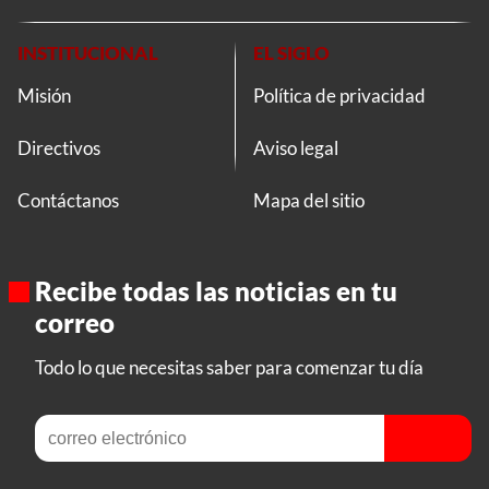
INSTITUCIONAL
EL SIGLO
Misión
Política de privacidad
Directivos
Aviso legal
Contáctanos
Mapa del sitio
Recibe todas las noticias en tu
correo
Todo lo que necesitas saber para comenzar tu día