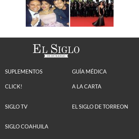
SUPLEMENTOS
GUÍA MÉDICA
CLICK!
A LA CARTA
SIGLO TV
EL SIGLO DE TORREON
SIGLO COAHUILA