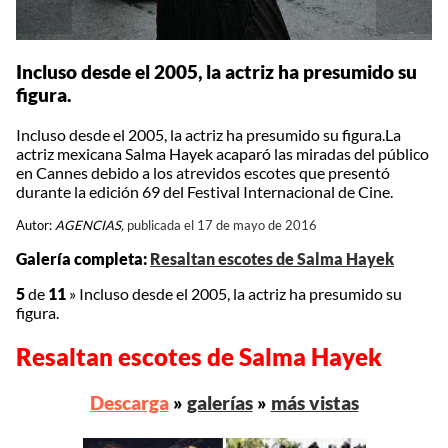
Incluso desde el 2005, la actriz ha presumido su
figura.
Incluso desde el 2005, la actriz ha presumido su figura.La
actriz mexicana Salma Hayek acaparó las miradas del público
en Cannes debido a los atrevidos escotes que presentó
durante la edición 69 del Festival Internacional de Cine.
Autor:
AGENCIAS,
publicada el 17 de mayo de 2016
Galería completa:
Resaltan escotes de Salma Hayek
5
de
11
»
Incluso desde el 2005, la actriz ha presumido su
figura.
Resaltan escotes de Salma Hayek
Descarga
»
galerías
»
más vistas