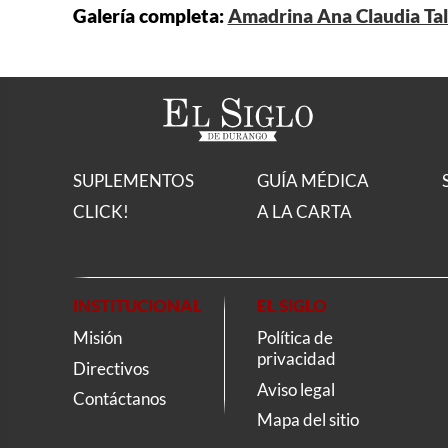
Galería completa:
Amadrina Ana Claudia Tal
SUPLEMENTOS
GUÍA MÉDICA
CLICK!
A LA CARTA
INSTITUCIONAL
EL SIGLO
Misión
Política de
privacidad
Directivos
Aviso legal
Contáctanos
Mapa del sitio