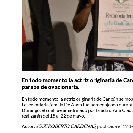
En todo momento la actriz originaria de Can
paraba de ovacionarla.
En todo momento la actriz originaria de Cancún se mos
La legendaria familia De Anda fue homenajeada durante
Durango, el cual fue amadrinado por la actriz Ana Claud
realizarán del 18 al 22 de mayo.
Autor:
JOSÉ ROBERTO CARDENAS,
publicada el 19 