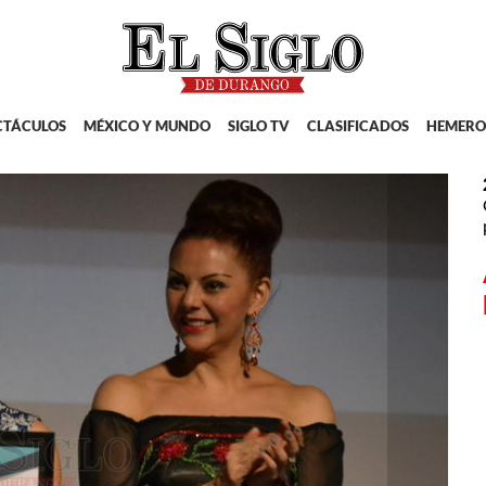
CTÁCULOS
MÉXICO Y MUNDO
SIGLO TV
CLASIFICADOS
HEMERO