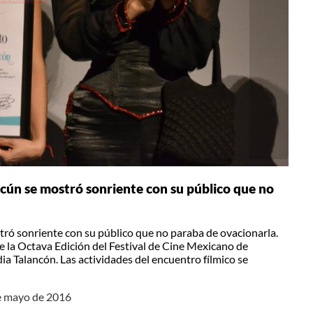
cún se mostró sonriente con su público que no
tró sonriente con su público que no paraba de ovacionarla.
 la Octava Edición del Festival de Cine Mexicano de
ia Talancón. Las actividades del encuentro fílmico se
de mayo de 2016