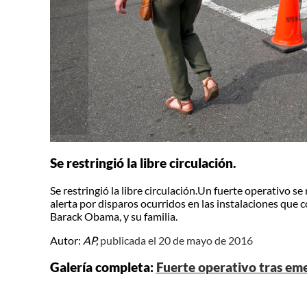
Se restringió la libre circulación.
Se restringió la libre circulación.Un fuerte operativo s
alerta por disparos ocurridos en las instalaciones que
Barack Obama, y su familia.
Autor:
AP,
publicada el 20 de mayo de 2016
Galería completa:
Fuerte operativo tras eme