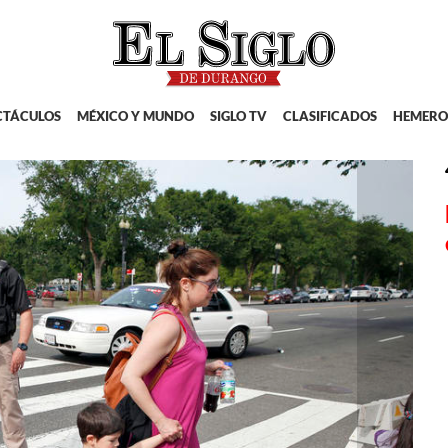
CTÁCULOS
MÉXICO Y MUNDO
SIGLO TV
CLASIFICADOS
HEMERO