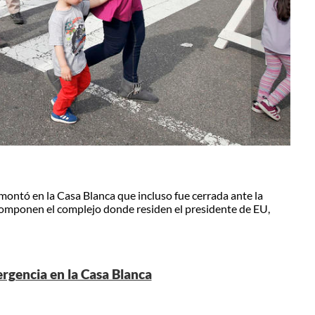
e montó en la Casa Blanca que incluso fue cerrada ante la
 componen el complejo donde residen el presidente de EU,
rgencia en la Casa Blanca