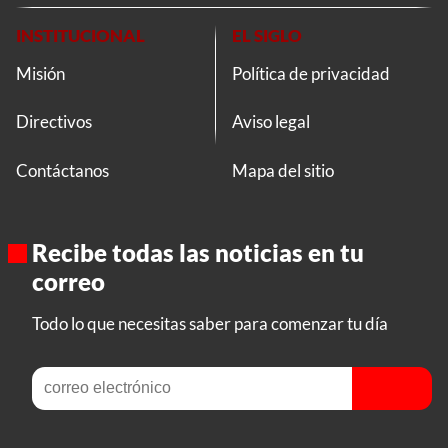
INSTITUCIONAL
EL SIGLO
Misión
Política de privacidad
Directivos
Aviso legal
Contáctanos
Mapa del sitio
Recibe todas las noticias en tu
correo
Todo lo que necesitas saber para comenzar tu día