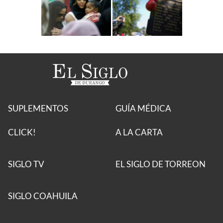
SUPLEMENTOS
GUÍA MÉDICA
CLICK!
A LA CARTA
SIGLO TV
EL SIGLO DE TORREON
SIGLO COAHUILA