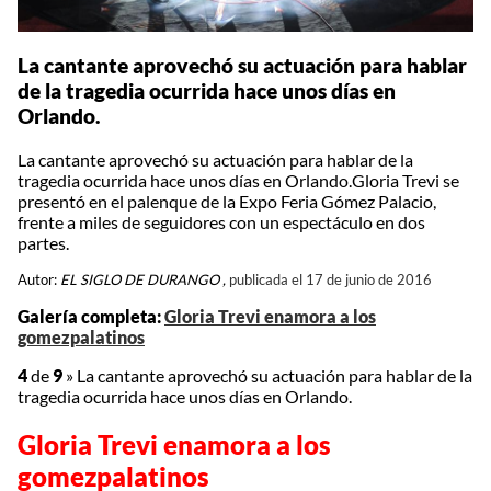
La cantante aprovechó su actuación para hablar
de la tragedia ocurrida hace unos días en
Orlando.
La cantante aprovechó su actuación para hablar de la
tragedia ocurrida hace unos días en Orlando.Gloria Trevi se
presentó en el palenque de la Expo Feria Gómez Palacio,
frente a miles de seguidores con un espectáculo en dos
partes.
Autor:
EL SIGLO DE DURANGO ,
publicada el 17 de junio de 2016
Galería completa:
Gloria Trevi enamora a los
gomezpalatinos
4
de
9
»
La cantante aprovechó su actuación para hablar de la
tragedia ocurrida hace unos días en Orlando.
Gloria Trevi enamora a los
gomezpalatinos