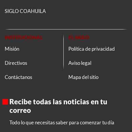
SIGLO COAHUILA
INSTITUCIONAL
EL SIGLO
Misión
Política de privacidad
Directivos
Aviso legal
Contáctanos
Mapa del sitio
Recibe todas las noticias en tu
correo
Todo lo que necesitas saber para comenzar tu día