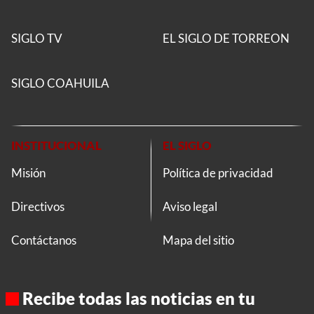
SIGLO TV
EL SIGLO DE TORREON
SIGLO COAHUILA
INSTITUCIONAL
EL SIGLO
Misión
Política de privacidad
Directivos
Aviso legal
Contáctanos
Mapa del sitio
Recibe todas las noticias en tu