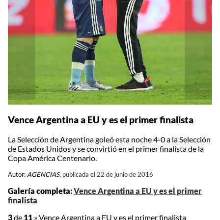
Vence Argentina a EU y es el primer finalista
La Selección de Argentina goleó esta noche 4-0 a la Selección
de Estados Unidos y se convirtió en el primer finalista de la
Copa América Centenario.
Autor:
AGENCIAS,
publicada el 22 de junio de 2016
Galería completa:
Vence Argentina a EU y es el primer
finalista
3
de
11
»
Vence Argentina a EU y es el primer finalista