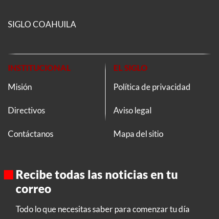
SIGLO COAHUILA
INSTITUCIONAL
EL SIGLO
Misión
Política de privacidad
Directivos
Aviso legal
Contáctanos
Mapa del sitio
Recibe todas las noticias en tu
correo
Todo lo que necesitas saber para comenzar tu día