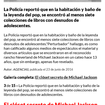
La Policía reportó que en la habitación y baño de
la leyenda del pop, se encontró al menos siete
colecciones de libros con desnudos de
adolescentes.
La Policía reportó que en la habitación y baño de la leyenda
del pop, se encontró al menos siete colecciones de libros con
desnudos de adolescentes."Perturbador" hallazgo, es como
han calificado algunos medios de espectáculos el material y
diversos artículos que se encontraron en el reconocido
rancho Neverland de Michael Jackson en un cateo hace 13
años, que sin embargo, apenas fue revelado.
Autor:
AGENCIAS,
publicada el 23 de junio de 2016
Galería completa:
El clóset secreto de Michael Jackson
3
de
15
»
La Policía reportó que en la habitación y baño de la
leyenda del pop, se encontró al menos siete colecciones de
libros con desnudos de adolescentes.
El clóset secreto de Michael Jackson