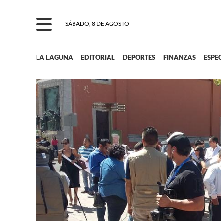
SÁBADO, 8 DE AGOSTO
LA LAGUNA
EDITORIAL
DEPORTES
FINANZAS
ESPE