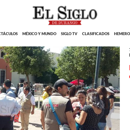
CTÁCULOS
MÉXICO Y MUNDO
SIGLO TV
CLASIFICADOS
HEMERO