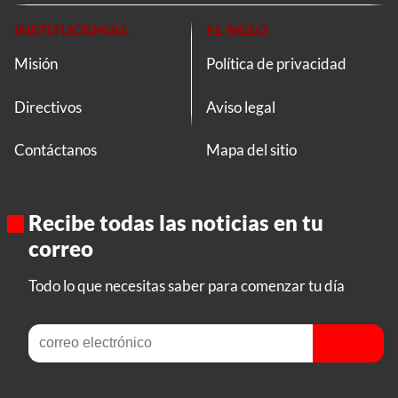
INSTITUCIONAL
EL SIGLO
Misión
Política de privacidad
Directivos
Aviso legal
Contáctanos
Mapa del sitio
Recibe todas las noticias en tu
correo
Todo lo que necesitas saber para comenzar tu día