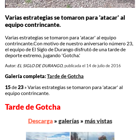
Varias estrategias se tomaron para 'atacar' al
equipo contrincante.
Varias estrategias se tomaron para 'atacar' al equipo
contrincante.Con motivo de nuestro aniversario número 23,
el equipo de El Siglo de Durango disfrutó de una tarde de
deporte extremo, jugando 'Gotcha.'
Autor:
EL SIGLO DE DURANGO,
publicada el 14 de julio de 2016
Galería completa:
Tarde de Gotcha
15
de
23
»
Varias estrategias se tomaron para 'atacar' al
equipo contrincante.
Tarde de Gotcha
Descarga
»
galerías
»
más vistas