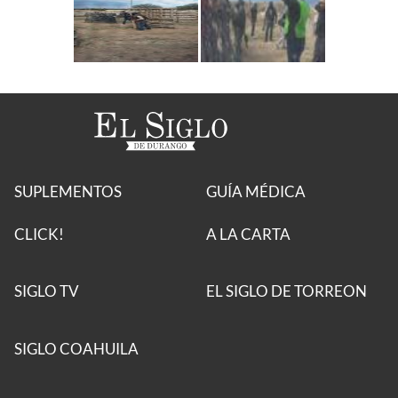
SUPLEMENTOS
GUÍA MÉDICA
CLICK!
A LA CARTA
SIGLO TV
EL SIGLO DE TORREON
SIGLO COAHUILA