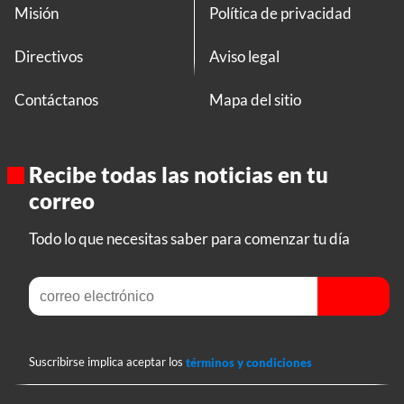
Misión
Política de privacidad
Directivos
Aviso legal
Contáctanos
Mapa del sitio
Recibe todas las noticias en tu
correo
Todo lo que necesitas saber para comenzar tu día
Suscribirse implica aceptar los
términos y condiciones