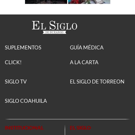
SUPLEMENTOS
GUÍA MÉDICA
CLICK!
A LA CARTA
SIGLO TV
EL SIGLO DE TORREON
SIGLO COAHUILA
INSTITUCIONAL
EL SIGLO