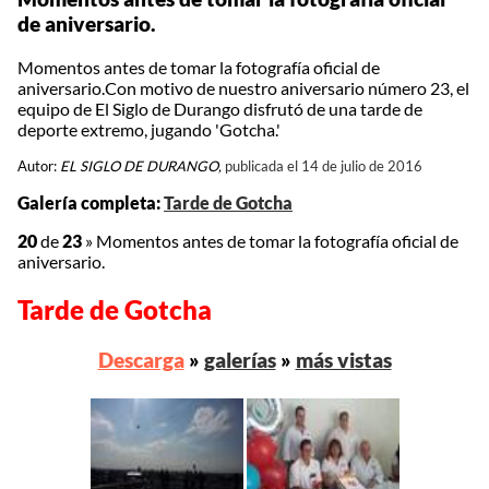
de aniversario.
Momentos antes de tomar la fotografía oficial de
aniversario.Con motivo de nuestro aniversario número 23, el
equipo de El Siglo de Durango disfrutó de una tarde de
deporte extremo, jugando 'Gotcha.'
Autor:
EL SIGLO DE DURANGO,
publicada el 14 de julio de 2016
Galería completa:
Tarde de Gotcha
20
de
23
»
Momentos antes de tomar la fotografía oficial de
aniversario.
Tarde de Gotcha
Descarga
»
galerías
»
más vistas