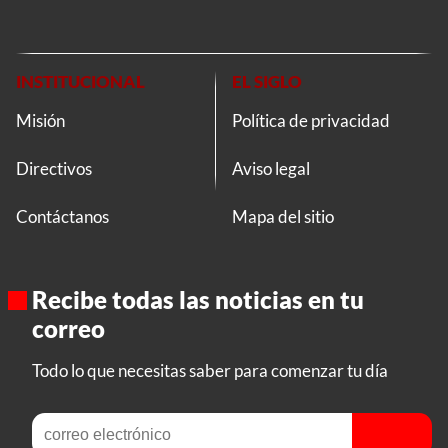
INSTITUCIONAL
EL SIGLO
Misión
Política de privacidad
Directivos
Aviso legal
Contáctanos
Mapa del sitio
Recibe todas las noticias en tu
correo
Todo lo que necesitas saber para comenzar tu día