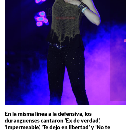
En la misma línea a la defensiva, los
duranguenses cantaron ‘Ex de verdad’,
‘Impermeable’, ‘Te dejo en libertad’ y ‘No te