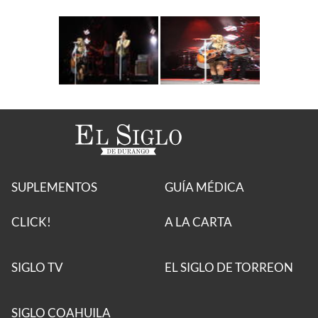
SUPLEMENTOS
GUÍA MÉDICA
CLICK!
A LA CARTA
SIGLO TV
EL SIGLO DE TORREON
SIGLO COAHUILA